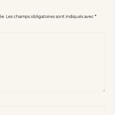
ée.
Les champs obligatoires sont indiqués avec
*