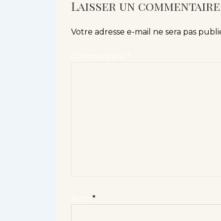
Laisser un commentaire
Votre adresse e-mail ne sera pas publi
Commentaire
*
Nom
*