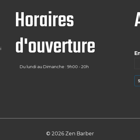
Horaires
d'ouverture
i
E
Du lundi au Dimanche : 9h00 - 20h
© 2026 Zen Barber