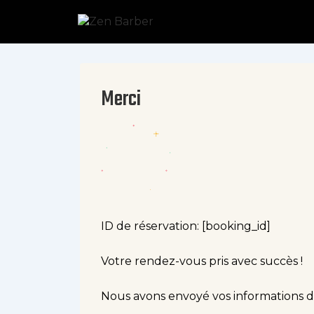
Merci
ID de réservation:
[booking_id]
Votre rendez-vous pris avec succès !
Nous avons envoyé vos informations de