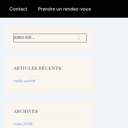
Contact
Prendre un rendez-vous
ARTICLES RÉCENTS
Hello world!
ARCHIVES
mars 2026