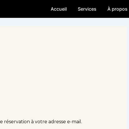
Accueil
Services
À propos
 réservation à votre adresse e-mail.